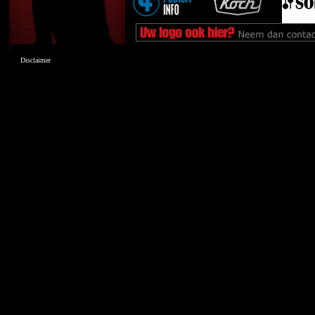
Disclaimer