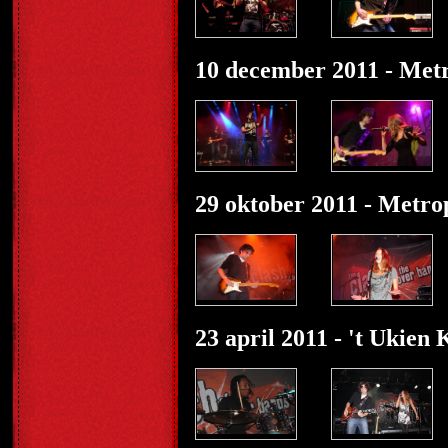
10 december 2011 - Met
29 oktober 2011 - Metro
23 april 2011 - 't Ukie