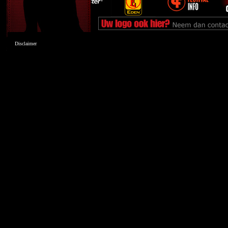
Disclaimer