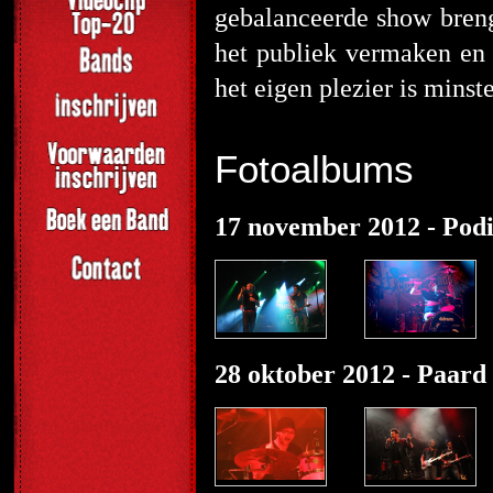
gebalanceerde show breng
het publiek vermaken en 
het eigen plezier is mins
Fotoalbums
17 november 2012 - Pod
28 oktober 2012 - Paard