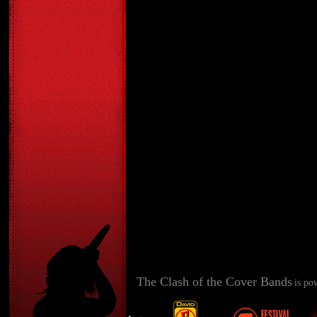
The Clash of the Cover Bands
is po