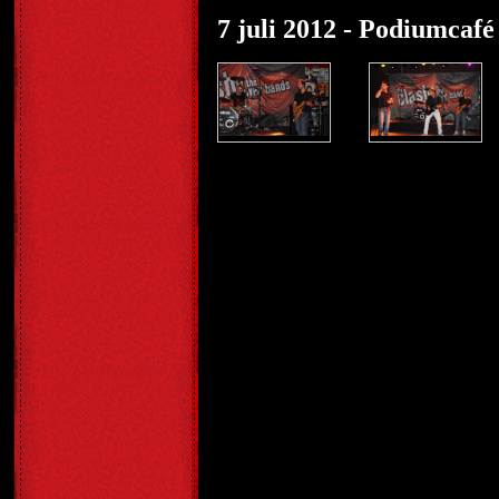
7 juli 2012 - Podiumcaf