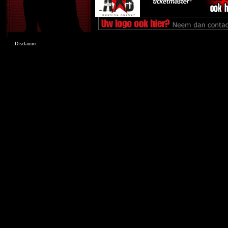
Disclaimer