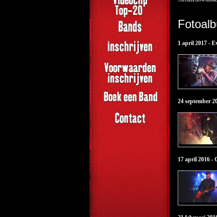
Fotoal
1 april 2017 - 
24 september 2
17 april 2016 -