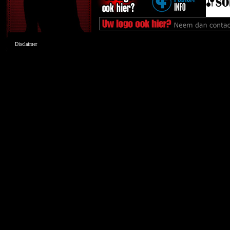
Disclaimer