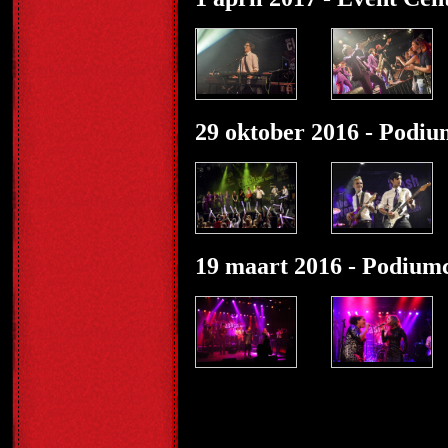
29 oktober 2016 - Podiu
19 maart 2016 - Podiumc