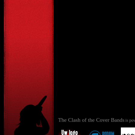
The Clash of the Cover Bands
is po