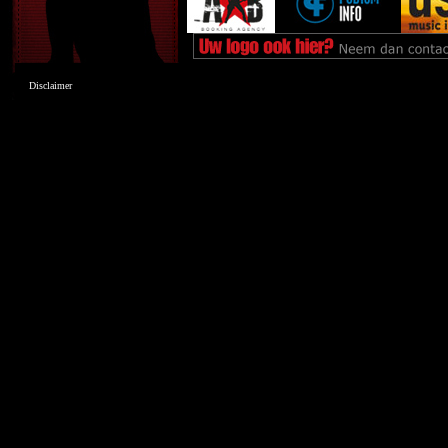
Disclaimer