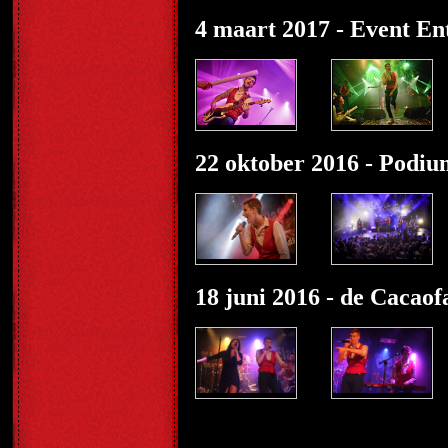
4 maart 2017 - Event E
22 oktober 2016 - Podiu
18 juni 2016 - de Cacao