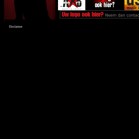
Disclaimer