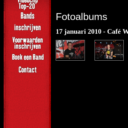
Fotoalbums
17 januari 2010 - Café 