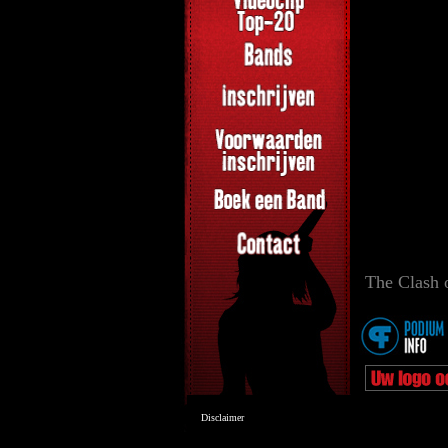
The Clash 
Disclaimer