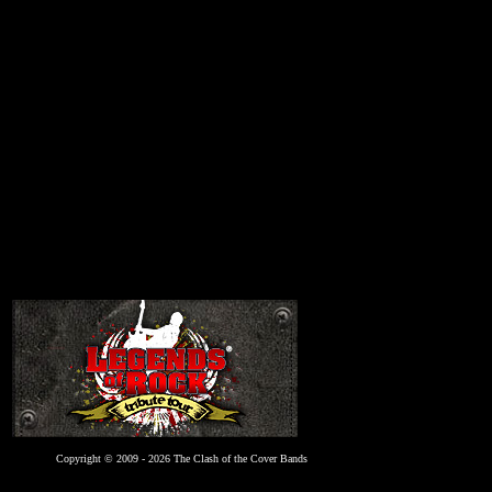
Copyright © 2009 - 2026 The Clash of the Cover Bands