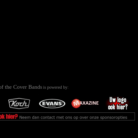
of the Cover Bands
is powered by: