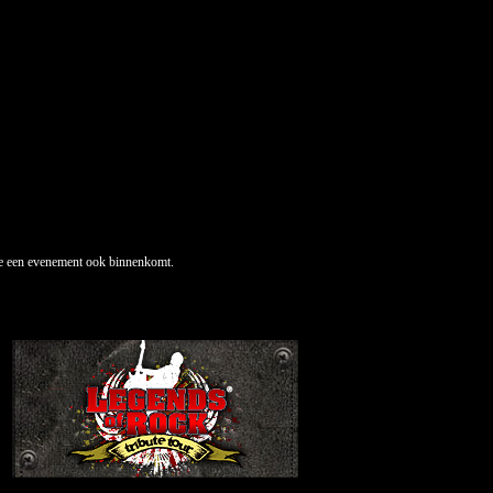
t je een evenement ook binnenkomt.