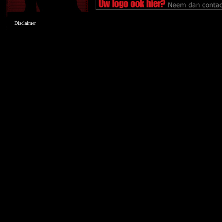
Disclaimer