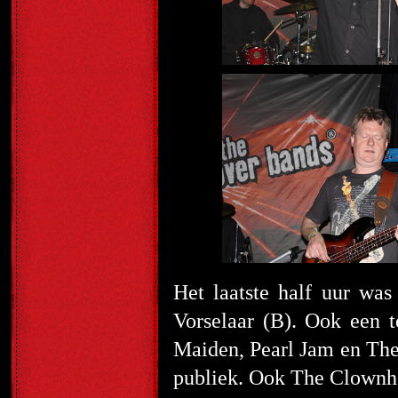
Het laatste half uur w
Vorselaar (B). Ook een t
Maiden, Pearl Jam en The 
publiek. Ook The Clownhe