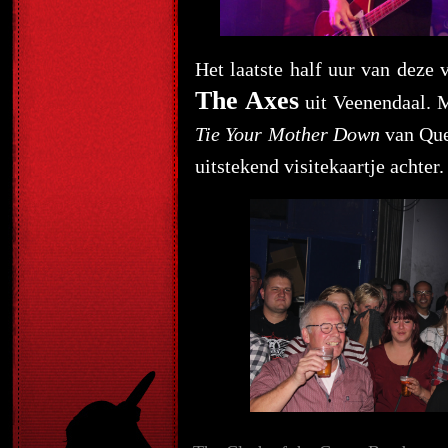
Het laatste half uur van deze
The Axes
uit Veenendaal. M
Tie Your Mother Down
van Que
uitstekend visitekaartje achter.