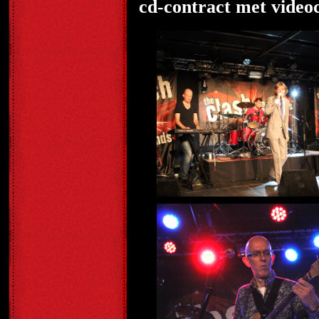
cd-contract met videoc