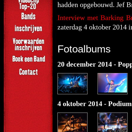
hadden opgebouwd. Jef Bro
Interview met Barking B
zaterdag 4 oktober 2014 
Fotoalbums
20 december 2014 - Po
4 oktober 2014 - Podium