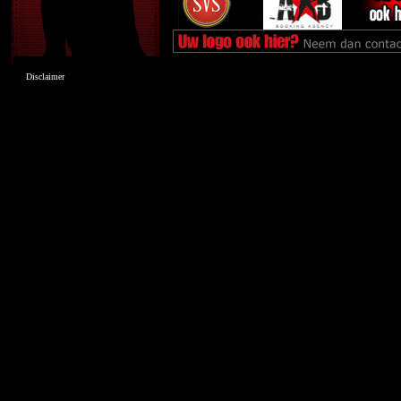
Disclaimer