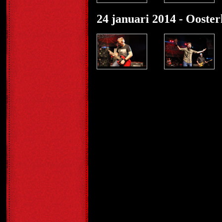
24 januari 2014 - Oost