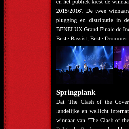
en het publiek kiest de winna
2015/2016'. De twee winnaars
plugging en distributie in
BENELUX Grand Finale de Indiv
Beste Bassist, Beste Drummer 
Springplank
Dat 'The Clash of the Cove
landelijke en wellicht interna
winnaar van ‘The Clash of th