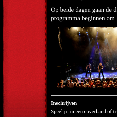
Op beide dagen gaan de 
programma beginnen om 14
Inschrijven
Speel jij in een coverband of t