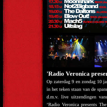
'Radio Veronica prese
Op zaterdag 9 en zondag 10 ja
in het teken staan van de sp
d.m.v. live uitzendingen 
‘Radio Veronica presents Th