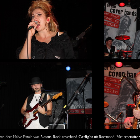
Catfight
van deze Halve Finale was 5-mans Rock coverband
uit Roermond. Met repertoire 