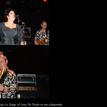
van o.a. Kings of Leon, No Doubt en een schitterende