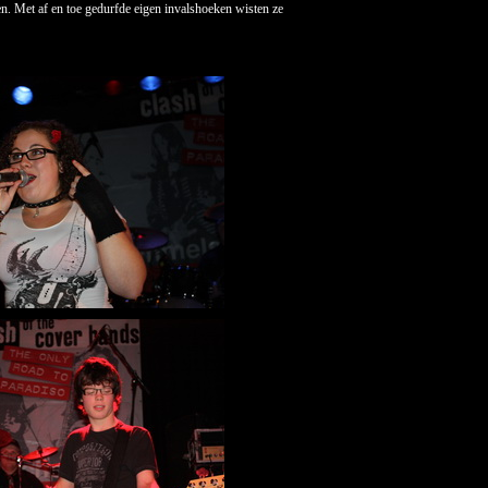
ten. Met af en toe gedurfde eigen invalshoeken wisten ze