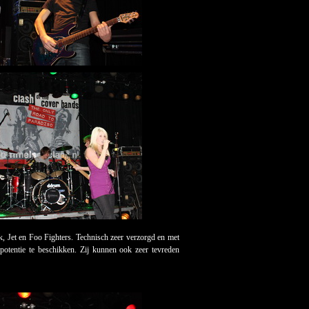
uk, Jet en Foo Fighters. Technisch zeer verzorgd en met
l potentie te beschikken. Zij kunnen ook zeer tevreden