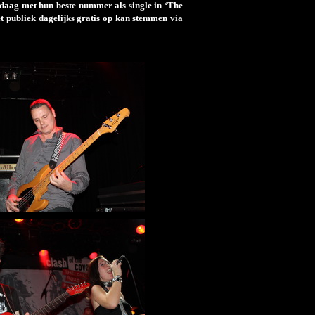
daag met hun beste nummer als single in ‘The
et publiek dagelijks gratis op kan stemmen via