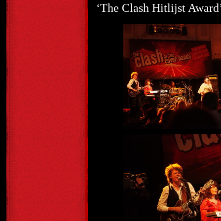
‘The Clash Hitlijst Award