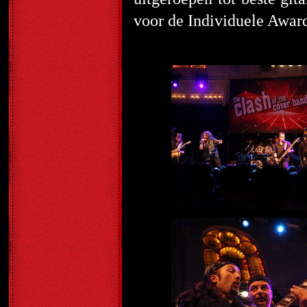
voor de Individuele Award