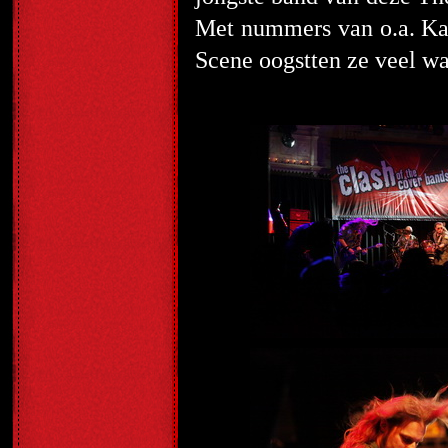
Met nummers van o.a. Ka
Scene oogstten ze veel wa