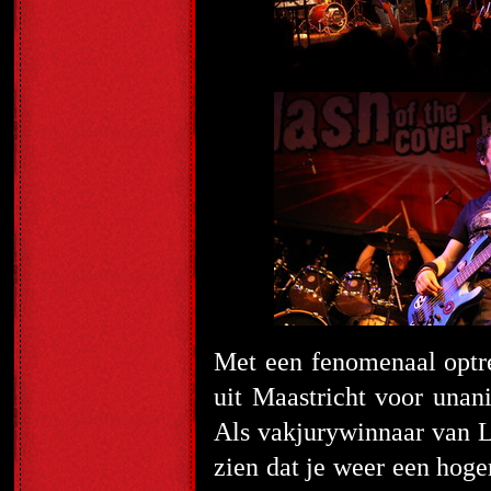
Met een fenomenaal opt
uit Maastricht voor unan
Als vakjurywinnaar van L
zien dat je weer een hoge