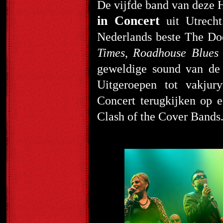
De vijfde band van deze 
in Concert
uit Utrecht
Nederlands beste The Do
Times
,
Roadhouse Blues
geweldige sound van de 
Uitgeroepen tot vakjur
Concert terugkijken op 
Clash of the Cover Bands