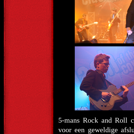
5-mans Rock and Roll c
voor een geweldige afsl