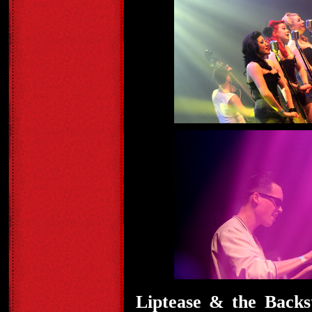
Liptease & the Backs