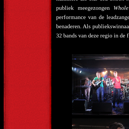
publiek meegezongen
Whole
performance van de leadzanger
benaderen. Als publiekswinnaar
32 bands van deze regio in de fi