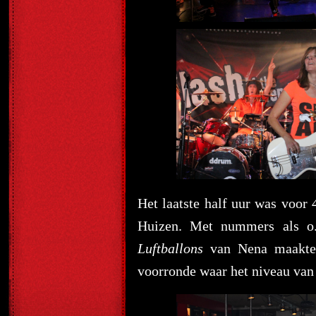
Het laatste half uur was voo
Huizen. Met nummers als o
Luftballons
van Nena maakten 
voorronde waar het niveau van 