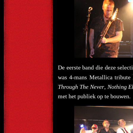
De eerste band die deze selec
was 4-mans Metallica tribute
Through The Never
,
Nothing E
met het publiek op te bouwen.