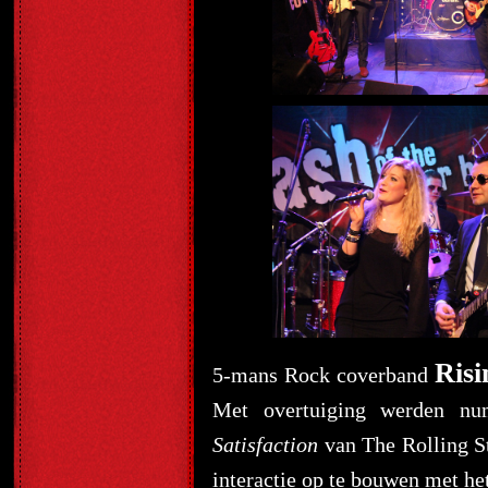
Risi
5-mans Rock coverband
Met overtuiging werden nu
Satisfaction
van The Rolling S
interactie op te bouwen met he