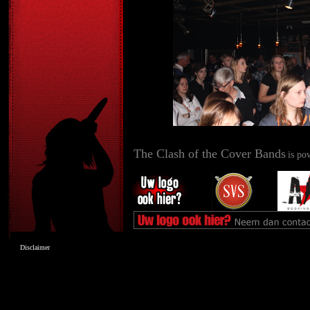
The Clash of the Cover Bands
is po
Disclaimer