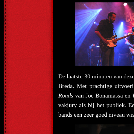
De laatste 30 minuten van de
Breda. Met prachtige uitvoer
Roads
van Joe Bonamassa en
vakjury als bij het publiek. E
bands een zeer goed niveau wi