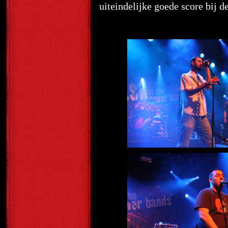
uiteindelijke goede score bij 