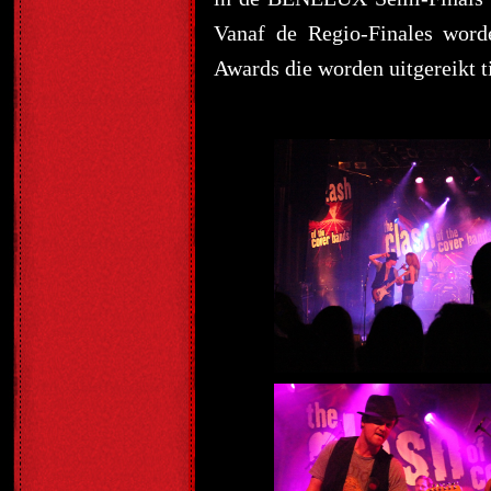
Vanaf de Regio-Finales word
Awards die worden uitgereikt