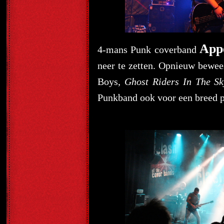
App
4-mans Punk coverband
neer te zetten. Opnieuw bewe
Boys,
Ghost Riders In The Sk
Punkband ook voor een breed pu