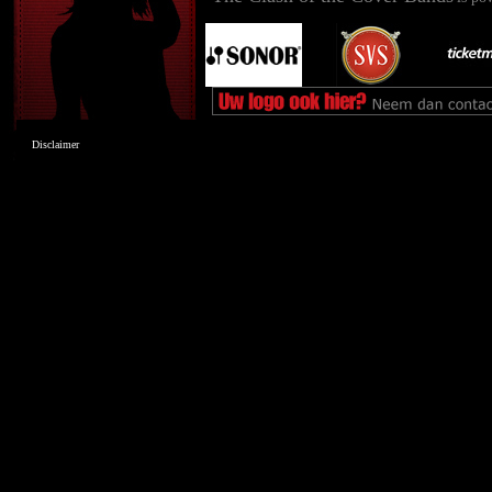
Disclaimer