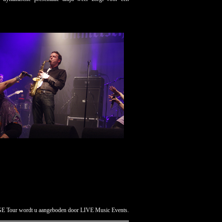
E Tour wordt u aangeboden door LIVE Music Events.