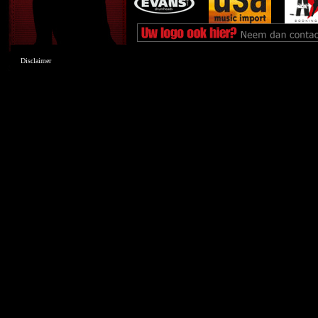
Disclaimer