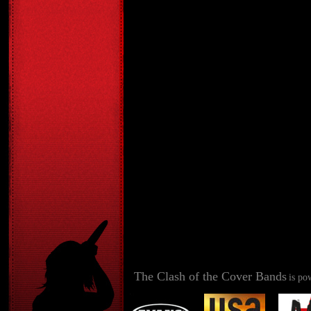
The Clash of the Cover Bands
is po