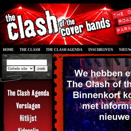
HOME
THE CLASH
THE CLASH AGENDA
INSCHRIJVEN
NIEU